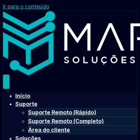
Ir para o conteúdo
Início
Suporte
Suporte Remoto (Rápido)
Suporte Remoto (Completo)
Área do cliente
Soluções