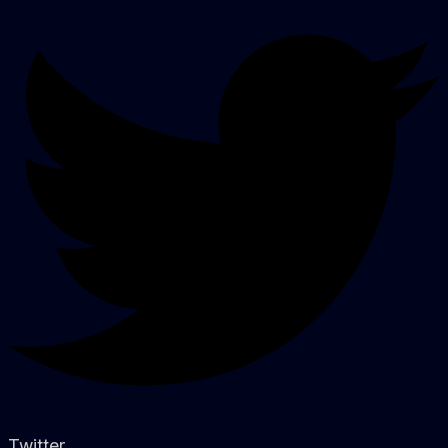
Twitter