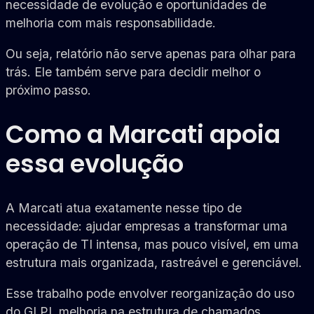
necessidade de evolução e oportunidades de
melhoria com mais responsabilidade.
Ou seja, relatório não serve apenas para olhar para
trás. Ele também serve para decidir melhor o
próximo passo.
Como a Marcati apoia
essa evolução
A Marcati atua exatamente nesse tipo de
necessidade: ajudar empresas a transformar uma
operação de TI intensa, mas pouco visível, em uma
estrutura mais organizada, rastreável e gerenciável.
Esse trabalho pode envolver reorganização do uso
do GLPI, melhoria na estrutura de chamados,