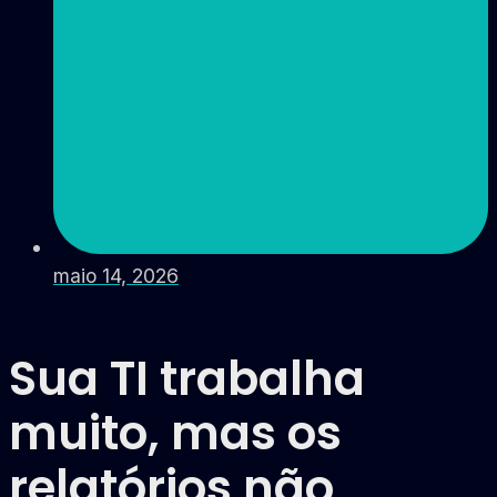
maio 14, 2026
Sua TI trabalha
muito, mas os
relatórios não