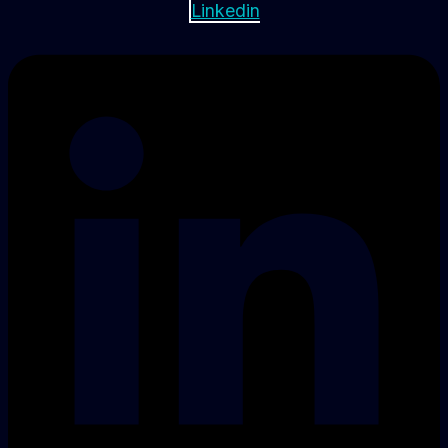
Linkedin