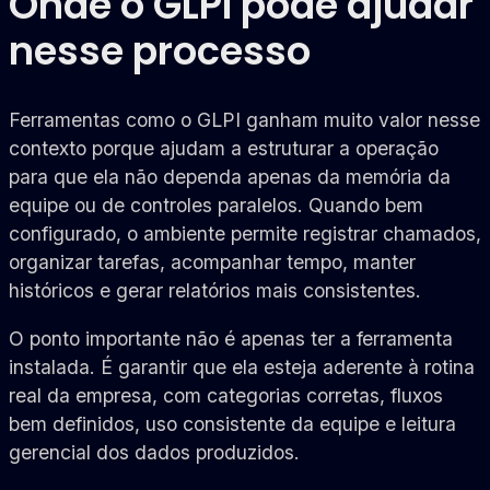
Onde o GLPI pode ajudar
nesse processo
Ferramentas como o GLPI ganham muito valor nesse
contexto porque ajudam a estruturar a operação
para que ela não dependa apenas da memória da
equipe ou de controles paralelos. Quando bem
configurado, o ambiente permite registrar chamados,
organizar tarefas, acompanhar tempo, manter
históricos e gerar relatórios mais consistentes.
O ponto importante não é apenas ter a ferramenta
instalada. É garantir que ela esteja aderente à rotina
real da empresa, com categorias corretas, fluxos
bem definidos, uso consistente da equipe e leitura
gerencial dos dados produzidos.