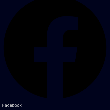
Facebook