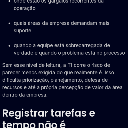
onde estão os gargalos recorrentes da
operação
quais áreas da empresa demandam mais
suporte
quando a equipe está sobrecarregada de
verdade e quando o problema está no processo
Sem esse nível de leitura, a TI corre o risco de
parecer menos exigida do que realmente é. Isso
dificulta priorização, planejamento, defesa de
recursos e até a própria percepção de valor da área
dentro da empresa.
Registrar tarefas e
tempo não é