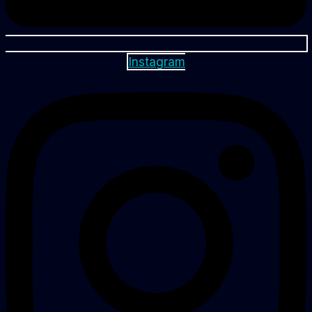
Instagram