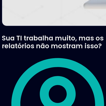
Sua TI trabalha muito, mas os
relatórios não mostram isso?