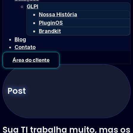
GLPI
Nossa História
PluginOS
Brandkit
Blog
Contato
Área do cliente
Post
Sua TI trabalha muito, mas os