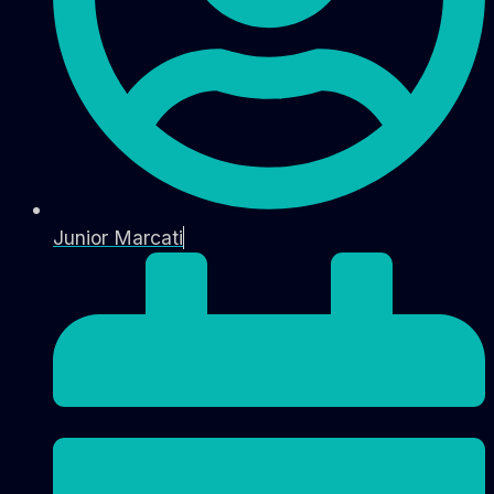
Junior Marcati