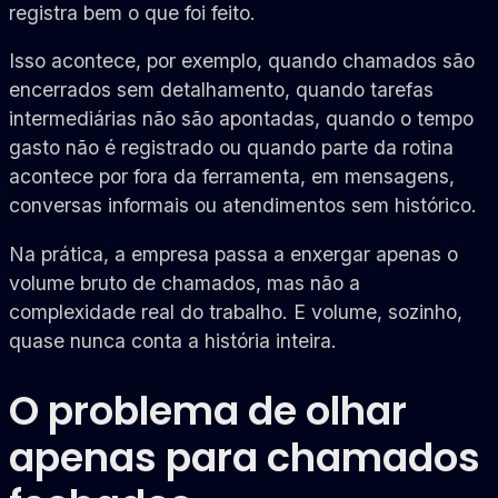
registra bem o que foi feito.
Isso acontece, por exemplo, quando chamados são
encerrados sem detalhamento, quando tarefas
intermediárias não são apontadas, quando o tempo
gasto não é registrado ou quando parte da rotina
acontece por fora da ferramenta, em mensagens,
conversas informais ou atendimentos sem histórico.
Na prática, a empresa passa a enxergar apenas o
volume bruto de chamados, mas não a
complexidade real do trabalho. E volume, sozinho,
quase nunca conta a história inteira.
O problema de olhar
apenas para chamados