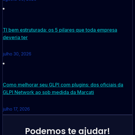
TI bem estruturada: os 5 pilares que toda empresa
deveria ter
julho 30, 2026
Como melhorar seu GLPI com plugins: dos oficiais da
GLPI Network ao sob medida da Marcati
julho 17, 2026
Podemos te ajudar!