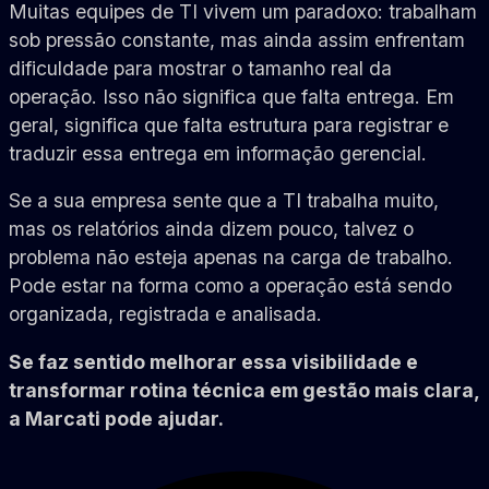
Muitas equipes de TI vivem um paradoxo: trabalham
sob pressão constante, mas ainda assim enfrentam
dificuldade para mostrar o tamanho real da
operação. Isso não significa que falta entrega. Em
geral, significa que falta estrutura para registrar e
traduzir essa entrega em informação gerencial.
Se a sua empresa sente que a TI trabalha muito,
mas os relatórios ainda dizem pouco, talvez o
problema não esteja apenas na carga de trabalho.
Pode estar na forma como a operação está sendo
organizada, registrada e analisada.
Se faz sentido melhorar essa visibilidade e
transformar rotina técnica em gestão mais clara,
a Marcati pode ajudar.