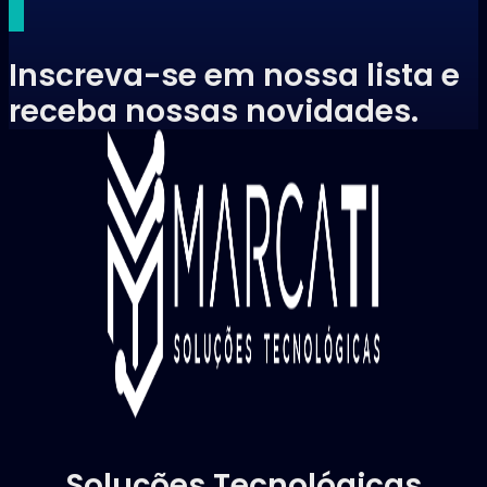
Inscreva-se em nossa lista e
receba nossas novidades.
Soluções Tecnológicas