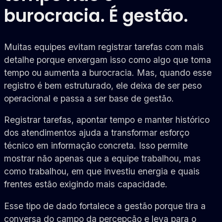
burocracia. É gestão.
Muitas equipes evitam registrar tarefas com mais
detalhe porque enxergam isso como algo que toma
tempo ou aumenta a burocracia. Mas, quando esse
registro é bem estruturado, ele deixa de ser peso
operacional e passa a ser base de gestão.
Registrar tarefas, apontar tempo e manter histórico
dos atendimentos ajuda a transformar esforço
técnico em informação concreta. Isso permite
mostrar não apenas que a equipe trabalhou, mas
como trabalhou, em que investiu energia e quais
frentes estão exigindo mais capacidade.
Esse tipo de dado fortalece a gestão porque tira a
conversa do campo da percepção e leva para o