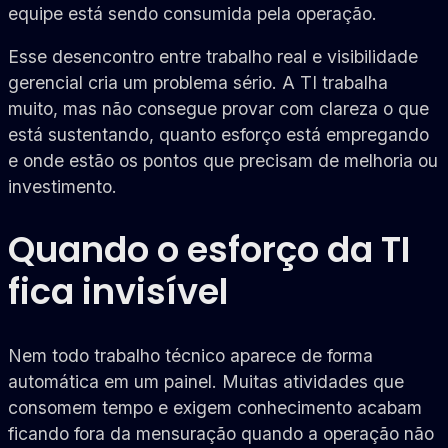
equipe está sendo consumida pela operação.
Esse desencontro entre trabalho real e visibilidade
gerencial cria um problema sério. A TI trabalha
muito, mas não consegue provar com clareza o que
está sustentando, quanto esforço está empregando
e onde estão os pontos que precisam de melhoria ou
investimento.
Quando o esforço da TI
fica invisível
Nem todo trabalho técnico aparece de forma
automática em um painel. Muitas atividades que
consomem tempo e exigem conhecimento acabam
ficando fora da mensuração quando a operação não