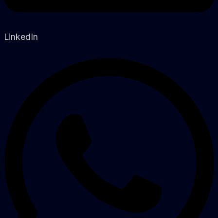
LinkedIn