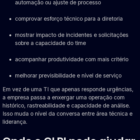
automação ou ajuste de processo
comprovar esforço técnico para a diretoria
mostrar impacto de incidentes e solicitações
sobre a capacidade do time
acompanhar produtividade com mais critério
melhorar previsibilidade e nível de serviço
Em vez de uma TI que apenas responde urgências,
a empresa passa a enxergar uma operação com
histórico, rastreabilidade e capacidade de análise.
Isso muda o nível da conversa entre área técnica e
liderança.