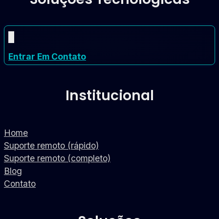
Entrar Em Contato
Institucional
Home
Suporte remoto (rápido)
Suporte remoto (completo)
Blog
Contato