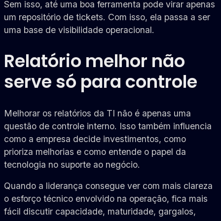
Sem isso, até uma boa ferramenta pode virar apenas
um repositório de tickets. Com isso, ela passa a ser
uma base de visibilidade operacional.
Relatório melhor não
serve só para controle
Melhorar os relatórios da TI não é apenas uma
questão de controle interno. Isso também influencia
como a empresa decide investimentos, como
prioriza melhorias e como entende o papel da
tecnologia no suporte ao negócio.
Quando a liderança consegue ver com mais clareza
o esforço técnico envolvido na operação, fica mais
fácil discutir capacidade, maturidade, gargalos,