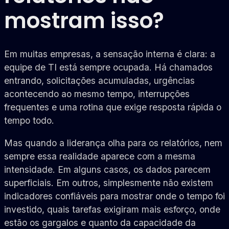
mostram isso?
Em muitas empresas, a sensação interna é clara: a
equipe de TI está sempre ocupada. Há chamados
entrando, solicitações acumuladas, urgências
acontecendo ao mesmo tempo, interrupções
frequentes e uma rotina que exige resposta rápida o
tempo todo.
Mas quando a liderança olha para os relatórios, nem
sempre essa realidade aparece com a mesma
intensidade. Em alguns casos, os dados parecem
superficiais. Em outros, simplesmente não existem
indicadores confiáveis para mostrar onde o tempo foi
investido, quais tarefas exigiram mais esforço, onde
estão os gargalos e quanto da capacidade da