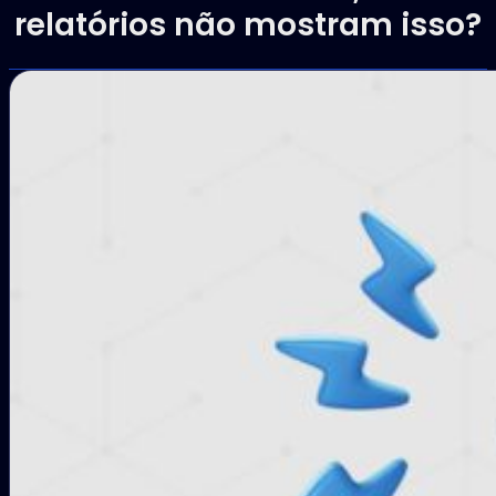
relatórios não mostram isso?