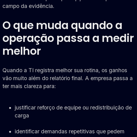
campo da evidência.
O que muda quando a
operação passa a medir
melhor
Quando a TI registra melhor sua rotina, os ganhos
vão muito além do relatório final. A empresa passa a
ter mais clareza para:
justificar reforço de equipe ou redistribuição de
carga
identificar demandas repetitivas que pedem