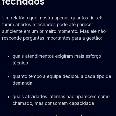
fechados
Um relatório que mostra apenas quantos tickets
foram abertos e fechados pode até parecer
suficiente em um primeiro momento. Mas ele não
responde perguntas importantes para a gestão:
quais atendimentos exigiram mais esforço
técnico
quanto tempo a equipe dedicou a cada tipo de
demanda
quais atividades internas não aparecem como
chamado, mas consomem capacidade