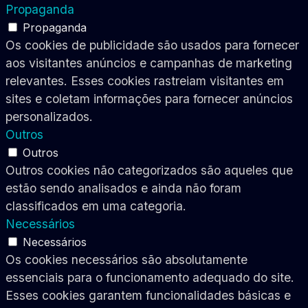
Propaganda
Propaganda
Os cookies de publicidade são usados para fornecer
aos visitantes anúncios e campanhas de marketing
relevantes. Esses cookies rastreiam visitantes em
sites e coletam informações para fornecer anúncios
personalizados.
Outros
Outros
Outros cookies não categorizados são aqueles que
estão sendo analisados e ainda não foram
classificados em uma categoria.
Necessários
Necessários
Os cookies necessários são absolutamente
essenciais para o funcionamento adequado do site.
Esses cookies garantem funcionalidades básicas e