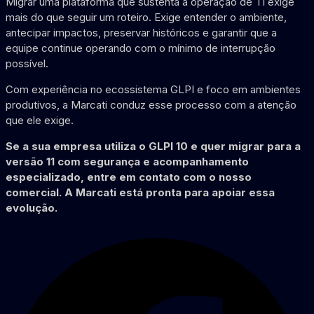
Migrar uma plataforma que sustenta a operação de TI exige
mais do que seguir um roteiro. Exige entender o ambiente,
antecipar impactos, preservar históricos e garantir que a
equipe continue operando com o mínimo de interrupção
possível.
Com experiência no ecossistema GLPI e foco em ambientes
produtivos, a Marcati conduz esse processo com a atenção
que ele exige.
Se a sua empresa utiliza o GLPI 10 e quer migrar para a
versão 11 com segurança e acompanhamento
especializado, entre em contato com o nosso
comercial. A Marcati está pronta para apoiar essa
evolução.