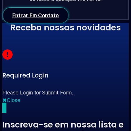
Entrar Em Contato
Receba nossas novidades
Required Login
Please Login for Submit Form.
Close
Inscreva-se em nossa lista e