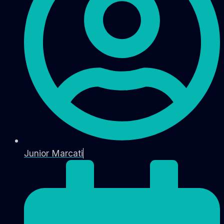
Junior Marcati