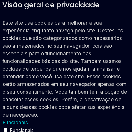
Visão geral de privacidade
Este site usa cookies para melhorar a sua
experiência enquanto navega pelo site. Destes, os
cookies que são categorizados como necessários
são armazenados no seu navegador, pois são
essenciais para o funcionamento das
funcionalidades básicas do site. Também usamos
cookies de terceiros que nos ajudam a analisar e
entender como você usa este site. Esses cookies
serão armazenados em seu navegador apenas com
o seu consentimento. Você também tem a opção de
cancelar esses cookies. Porém, a desativação de
alguns desses cookies pode afetar sua experiência
de navegação.
Funcionais
Funcionais