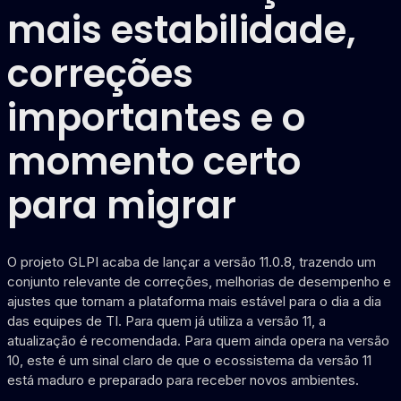
mais estabilidade,
correções
importantes e o
momento certo
para migrar
O projeto GLPI acaba de lançar a versão 11.0.8, trazendo um
conjunto relevante de correções, melhorias de desempenho e
ajustes que tornam a plataforma mais estável para o dia a dia
das equipes de TI. Para quem já utiliza a versão 11, a
atualização é recomendada. Para quem ainda opera na versão
10, este é um sinal claro de que o ecossistema da versão 11
está maduro e preparado para receber novos ambientes.