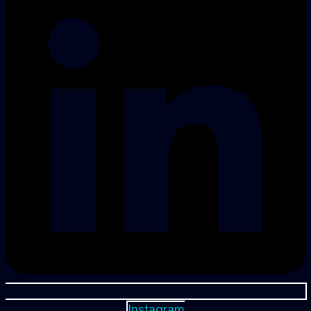
Instagram