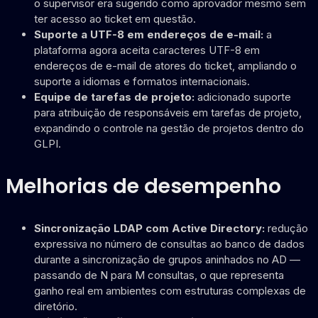
o supervisor era sugerido como aprovador mesmo sem
ter acesso ao ticket em questão.
Suporte a UTF-8 em endereços de e-mail:
a
plataforma agora aceita caracteres UTF-8 em
endereços de e-mail de atores do ticket, ampliando o
suporte a idiomas e formatos internacionais.
Equipe de tarefas de projeto:
adicionado suporte
para atribuição de responsáveis em tarefas de projeto,
expandindo o controle na gestão de projetos dentro do
GLPI.
Melhorias de desempenho
Sincronização LDAP com Active Directory:
redução
expressiva no número de consultas ao banco de dados
durante a sincronização de grupos aninhados no AD —
passando de N para M consultas, o que representa
ganho real em ambientes com estruturas complexas de
diretório.