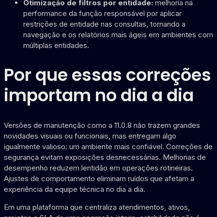
Otimização de filtros por entidade:
melhoria na
performance da função responsável por aplicar
restrições de entidade nas consultas, tornando a
navegação e os relatórios mais ágeis em ambientes com
múltiplas entidades.
Por que essas correções
importam no dia a dia
Versões de manutenção como a 11.0.8 não trazem grandes
novidades visuais ou funcionais, mas entregam algo
igualmente valioso: um ambiente mais confiável. Correções de
segurança evitam exposições desnecessárias. Melhorias de
desempenho reduzem lentidão em operações rotineiras.
Ajustes de comportamento eliminam ruídos que afetam a
experiência da equipe técnica no dia a dia.
Em uma plataforma que centraliza atendimentos, ativos,