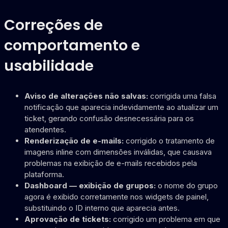
Correções de
comportamento e
usabilidade
Aviso de alterações não salvas:
corrigida uma falsa
notificação que aparecia indevidamente ao atualizar um
ticket, gerando confusão desnecessária para os
atendentes.
Renderização de e-mails:
corrigido o tratamento de
imagens inline com dimensões inválidas, que causava
problemas na exibição de e-mails recebidos pela
plataforma.
Dashboard — exibição de grupos:
o nome do grupo
agora é exibido corretamente nos widgets de painel,
substituindo o ID interno que aparecia antes.
Aprovação de tickets:
corrigido um problema em que