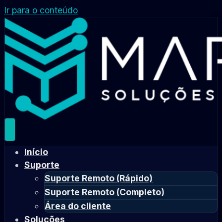
Ir para o conteúdo
Início
Suporte
Suporte Remoto (Rápido)
Suporte Remoto (Completo)
Área do cliente
Soluções