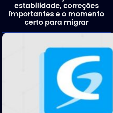
estabilidade, correções
importantes e o momento
certo para migrar