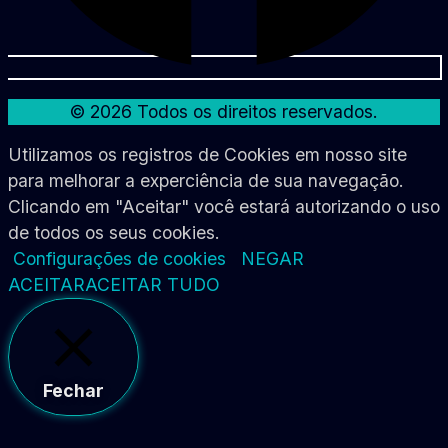
© 2026 Todos os direitos reservados.
Utilizamos os registros de Cookies em nosso site
para melhorar a experciência de sua navegação.
Clicando em "Aceitar" você estará autorizando o uso
de todos os seus cookies.
Configurações de cookies
NEGAR
ACEITAR
ACEITAR TUDO
Fechar