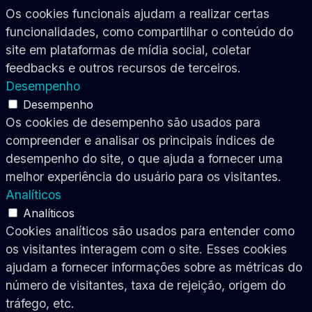
Os cookies funcionais ajudam a realizar certas
funcionalidades, como compartilhar o conteúdo do
site em plataformas de mídia social, coletar
feedbacks e outros recursos de terceiros.
Desempenho
Desempenho
Os cookies de desempenho são usados para
compreender e analisar os principais índices de
desempenho do site, o que ajuda a fornecer uma
melhor experiência do usuário para os visitantes.
Analíticos
Analíticos
Cookies analíticos são usados para entender como
os visitantes interagem com o site. Esses cookies
ajudam a fornecer informações sobre as métricas do
número de visitantes, taxa de rejeição, origem do
tráfego, etc.