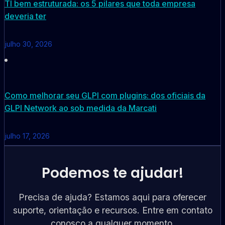
TI bem estruturada: os 5 pilares que toda empresa
deveria ter
julho 30, 2026
Como melhorar seu GLPI com plugins: dos oficiais da
GLPI Network ao sob medida da Marcati
julho 17, 2026
Podemos te ajudar!
Precisa de ajuda? Estamos aqui para oferecer
suporte, orientação e recursos. Entre em contato
conosco a qualquer momento.