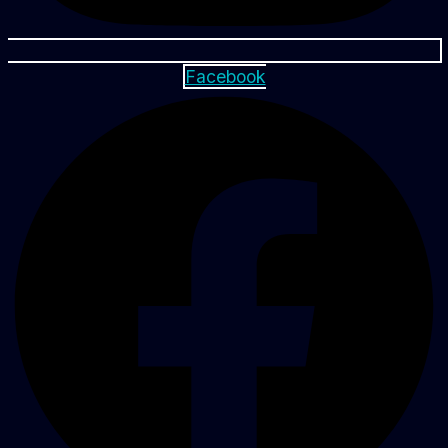
Facebook