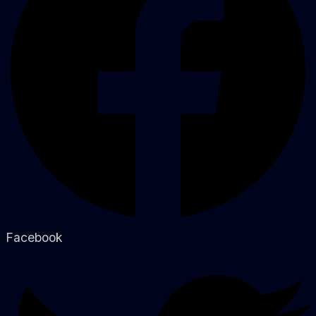
Facebook