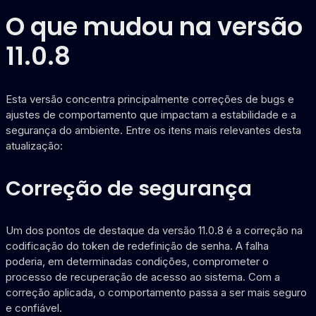
O que mudou na versão
11.0.8
Esta versão concentra principalmente correções de bugs e
ajustes de comportamento que impactam a estabilidade e a
segurança do ambiente. Entre os itens mais relevantes desta
atualização:
Correção de segurança
Um dos pontos de destaque da versão 11.0.8 é a correção na
codificação do token de redefinição de senha. A falha
poderia, em determinadas condições, comprometer o
processo de recuperação de acesso ao sistema. Com a
correção aplicada, o comportamento passa a ser mais seguro
e confiável.