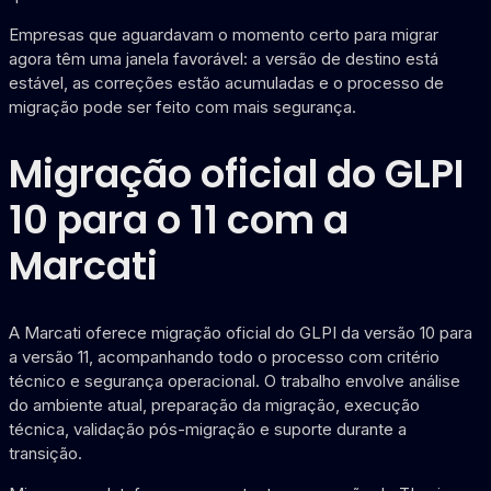
Empresas que aguardavam o momento certo para migrar
agora têm uma janela favorável: a versão de destino está
estável, as correções estão acumuladas e o processo de
migração pode ser feito com mais segurança.
Migração oficial do GLPI
10 para o 11 com a
Marcati
A Marcati oferece migração oficial do GLPI da versão 10 para
a versão 11, acompanhando todo o processo com critério
técnico e segurança operacional. O trabalho envolve análise
do ambiente atual, preparação da migração, execução
técnica, validação pós-migração e suporte durante a
transição.