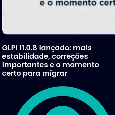
GLPI 11.0.8 lançado: mais
estabilidade, correções
importantes e o momento
certo para migrar