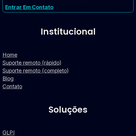
Entrar Em Contato
Institucional
Home
Suporte remoto (rápido)
Suporte remoto (completo)
Blog
Contato
Soluções
GLPI