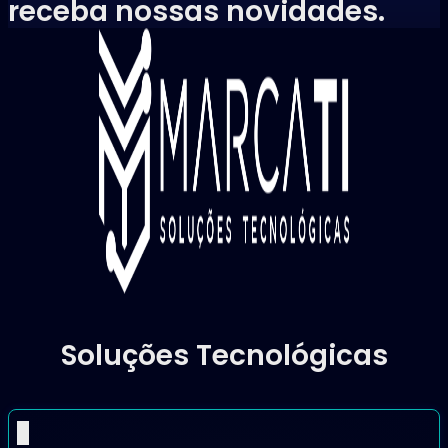
receba nossas novidades.
Soluções Tecnológicas