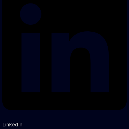
LinkedIn