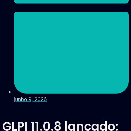
junho 9, 2026
GLPI 11.0.8 lançado: