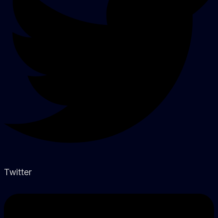
Twitter