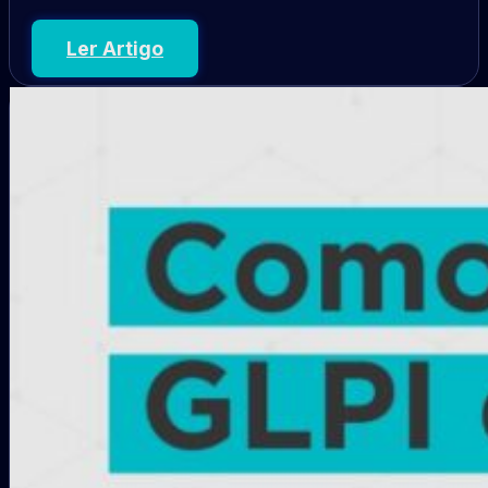
Ler Artigo