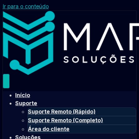
Ir para o conteúdo
Início
Suporte
Suporte Remoto (Rápido)
Suporte Remoto (Completo)
Área do cliente
Soluções