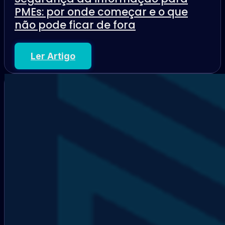
PMEs: por onde começar e o que
não pode ficar de fora
Ler Artigo