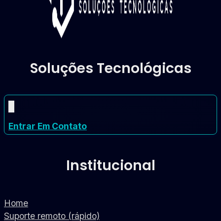
Soluções Tecnológicas
Entrar Em Contato
Institucional
Home
Suporte remoto (rápido)