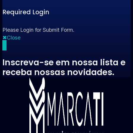
Required Login
Please Login for Submit Form.
Close
Inscreva-se em nossa lista e
receba nossas novidades.