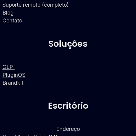
Suporte remoto (completo)
Blog
Contato
Soluções
GLPI
PluginOS
Brandkit
Escritório
Endereço