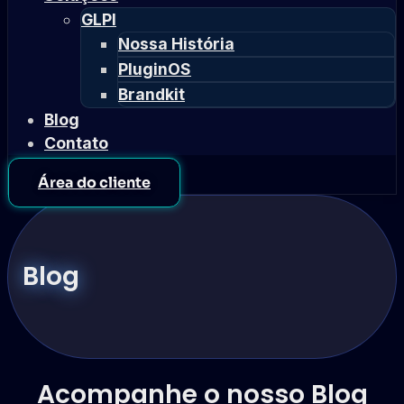
GLPI
Nossa História
PluginOS
Brandkit
Blog
Contato
Área do cliente
Blog
Acompanhe o nosso Blog