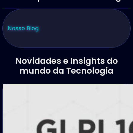
Nosso Blog
Novidades e Insights do
mundo da Tecnologia