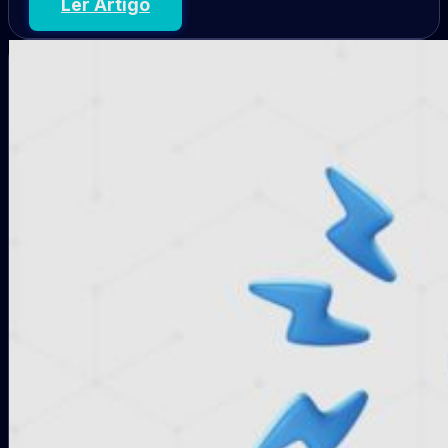
Ler Artigo