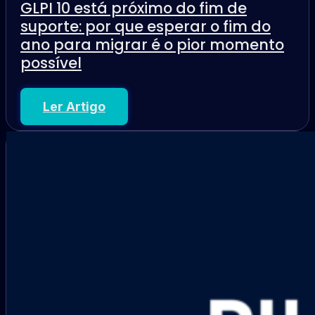
GLPI 10 está próximo do fim de
suporte: por que esperar o fim do
ano para migrar é o pior momento
possível
Ler Artigo