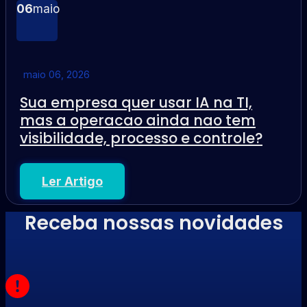
06
maio
maio 06, 2026
Sua empresa quer usar IA na TI,
mas a operacao ainda nao tem
visibilidade, processo e controle?
Ler Artigo
Receba nossas novidades