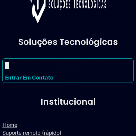
Soluções Tecnológicas
Entrar Em Contato
Institucional
Home
Suporte remoto (rápido)