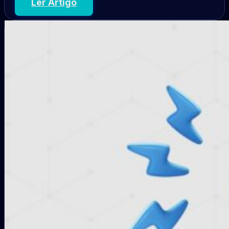
Ler Artigo