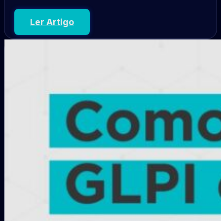
Ler Artigo