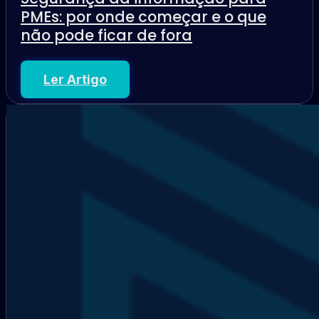
PMEs: por onde começar e o que
não pode ficar de fora
Ler Artigo