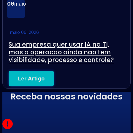
06
maio
maio 06, 2026
Sua empresa quer usar IA na TI,
mas a operacao ainda nao tem
visibilidade, processo e controle?
Ler Artigo
Receba nossas novidades