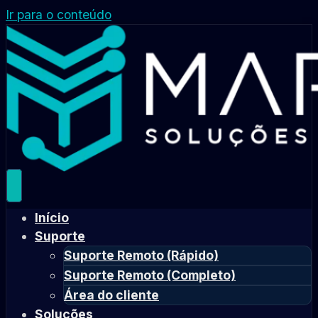
Ir para o conteúdo
Início
Suporte
Suporte Remoto (Rápido)
Suporte Remoto (Completo)
Área do cliente
Soluções