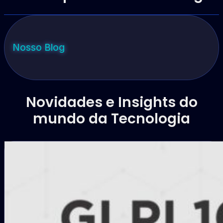
Nosso Blog
Novidades e Insights do
mundo da Tecnologia