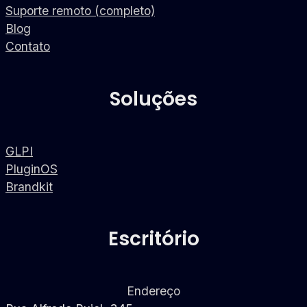
Suporte remoto (completo)
Blog
Contato
Soluções
GLPI
PluginOS
Brandkit
Escritório
Endereço