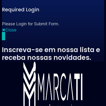
Required Login
Please Login for Submit Form.
Close
Inscreva-se em nossa lista e
receba nossas novidades.