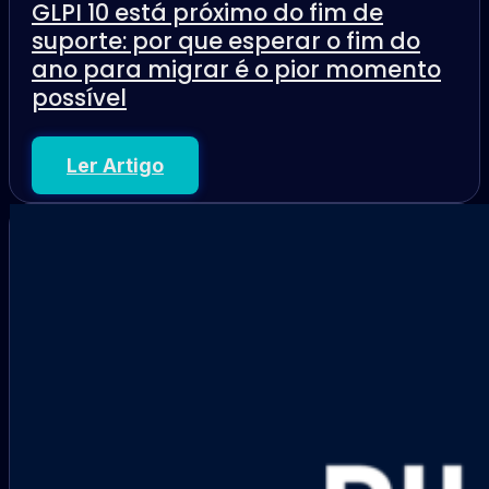
GLPI 10 está próximo do fim de
suporte: por que esperar o fim do
ano para migrar é o pior momento
possível
Ler Artigo