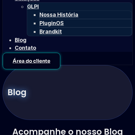
GLPI
Nossa História
PluginOS
Brandkit
Blog
Contato
Área do cliente
Blog
Acompanhe o nosso Blog